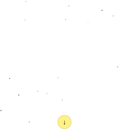
总而言之，成都队在这场比赛中展现出的不仅仅是当下的技术和能
力，更是长期以来的战术积累和团队文化的体现。而沧州队则需在
今后的比赛中认真总结，加强在强队中的竞争力。
这场胜利对于成都队而言，不仅稳固了他们在中超积分榜中的位
置，也为他们在接下来的赛事中提升士气，注入了强大的动力。
上一篇：新加坡团队关怀计划已发放7万5000元津贴
下一篇：太阳报：上赛季桑乔在场外就赚了1220万英镑
Copyright 2024
开云中国-Kaiyun·官方网站-网页版登录入口
All
Rights by
开云体育网页版登录入口
导航
电话
客服
地图
搜索