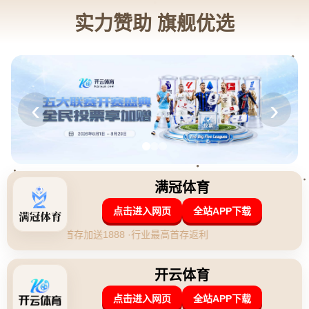
新闻中心
NEWS
迷失！张镇麟3投0中一分未得 正负值全场最低
2026-04-30 01:20:35
返回列表
### 迷失！张镇麟3投0中一分未得 正负值全场最低
在近日的一场篮球赛事中，张镇麟的表现引发了广泛关注。然而，