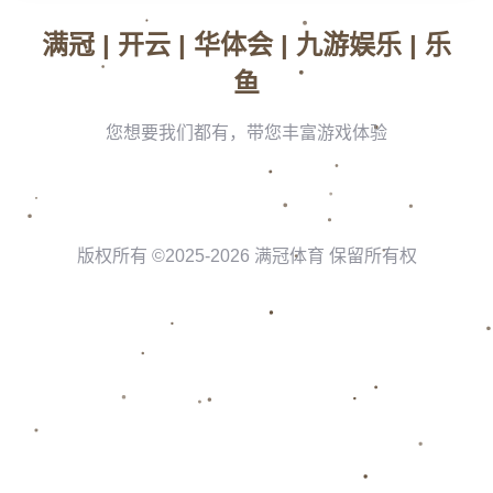
#### 案例分析
通过对其他球员的比赛分析，我们可以找到一些共性。例如，科比·
布莱恩特在生涯早期也经历过投篮低迷的时期，**一场比赛甚至投中
了仅1球**，但他能迅速调整心态并在后续赛事中复苏，积极面对每
次出手。因此，如何从一场不佳的表现中恢复过来，是每位球员都
需要面对的挑战。
#### 未来展望
对于张镇麟而言，尽管这场比赛的表现令人失望，但**这并不是终点
**。运动员的职业生涯有起有落，关键在于如何调整心态、找到适合
自己的节奏。同时，教练团队的支持和战术调整也尤为重要，以帮
助他重回巅峰状态。