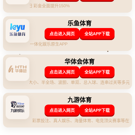
### 拆炸弹！马刺进攻踉踉跄跄，但约翰逊命中高难度压哨三分球
在一场备受瞩目的NBA比赛中，**圣安东尼奥马刺队**面对强敌，尽
管进攻端表现得相对挣扎，但球队的年轻后卫 **约翰逊** 在关键时
刻上演了精彩绝伦的表现，以一记高难度的压哨三分球，让球迷为
之沸腾。本文将围绕这场比赛的精彩瞬间及其背后的意义进行深入
探讨。
#### **马刺的进攻状态**
比赛开始时，马刺队的进攻显得**踉踉跄跄**，球员们频频失误，组
织进攻时更是缺乏默契。尽管如此，马刺的防守依然可圈可点，成
功限制了对方的得分。球队主教练在场边不断叫停，试图调整战
术，推动队员们找回进攻节奏。然而，面对防守压力，马刺队的几