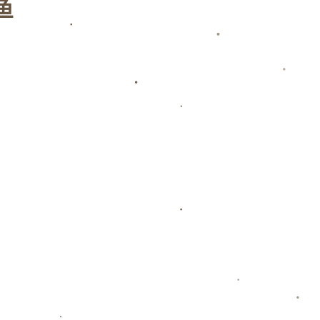
关键作用。随着比赛的深入，唐斯逐渐成为意大利防线的
1分**的微弱优势获得胜利。这场胜利不仅反映了他个人