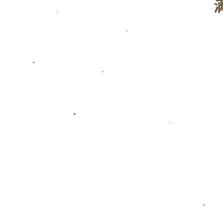
对阵意大利
“梦魇”。
在关键时刻
的优秀能力
### 比赛分