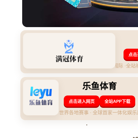
新闻中心
NEWS
公司新闻
行业资讯
## 世界杯-
在最新的篮
球员**唐斯
### 唐斯
**卡尔-安