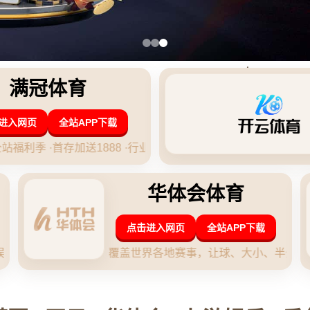
欧冠：多特蒙德击败巴黎圣日尔曼
2026-04-30 01:20:35
返