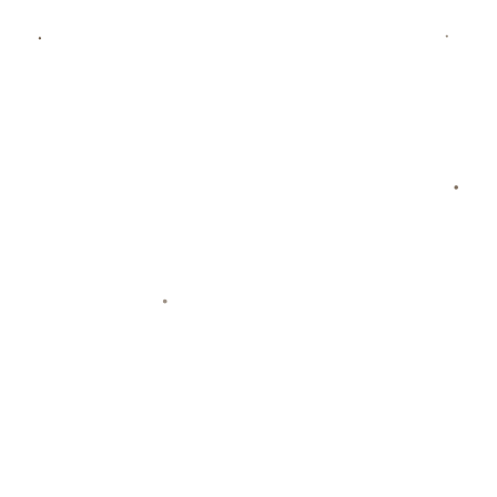
**对手分析
虽然巴黎圣
错失了不少
到，在面对