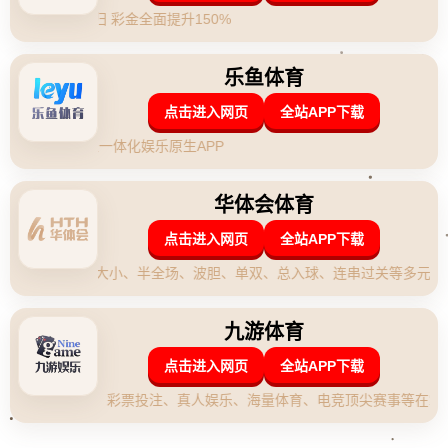
狼队。这场比赛不仅是一场紧张刺激的对决，更是考验着新加盟的
明星球员如何在新环境中发挥。**保罗·乔治**的首秀成为了全场的焦
点，他在比赛中砍下了23分，展现了自己不俗的投篮能力。同时，**
安东尼·爱德华兹**也表现不俗，贡献了16分，但最终76人队以104-
112不敌森林狼队，这场失利无疑给球队带来了思考和压力。
比赛开局，76人队就展现出强大的进攻火力，乔治迅速适应了队伍
的打法。他的精准投篮和巧妙突破多次撕裂森林狼的防线，成为球
队进攻的主要发起者。乔治的表现相当亮眼，他不仅得分上双，还