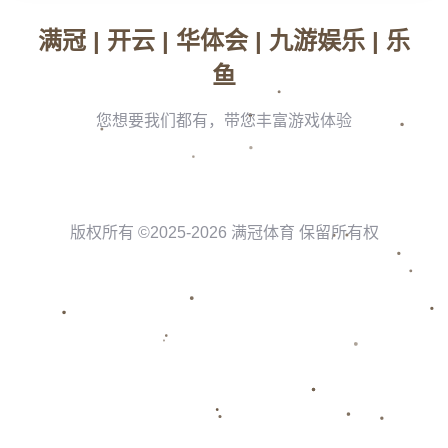
在关键时刻送出了数个助攻，为队友创造了良好的得分机会。
与此同时，爱德华兹的表现也不容小觑。尽管他只拿到了16分，但
在场上他展现出的无限潜力令人期待。他的速度和灵活性让防守者
疲于应付，同时也为森林狼队的进攻提供了支撑。作为球队的年轻
核心，爱德华兹在攻防两端的表现直接影响着球队的整体实力。
然而，76人队尽管拥有乔治和其他明星球员，但在比赛的最后阶
段，他们却错失了几次关键的投篮机会，这直接导致了他们未能逆
转局面。尤其是在大比分落后的情况下，球队的临场发挥不够稳
定，防守端的漏洞也逐渐显现，给了森林狼队反击的机会。**森林狼
的团队配合十分默契，快速的传导球和积极的跑动让他们在关键时
刻得分更加高效**，最终锁定胜局。
在这场比赛中，76人队的失利不仅是对球队实力的考验，也让管理
层在后续的阵容调整上面临更多的思考。乔治的加盟无疑为球队注
入了新的活力，但如何将这位全明星球员与现有陣容更好地融合，
将成为76人今后赖以竞争的关键。