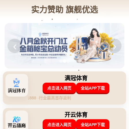
新闻中心
NEWS
乔治首秀23分爱德华兹16分 76人不敌森林狼
2026-04-30 01:20:35
返回列表
**乔治首秀23分爱德华兹16分 76人不敌森林狼**
在最近的一场NBA常规赛中，费城76人队在主场迎战明尼苏达森林