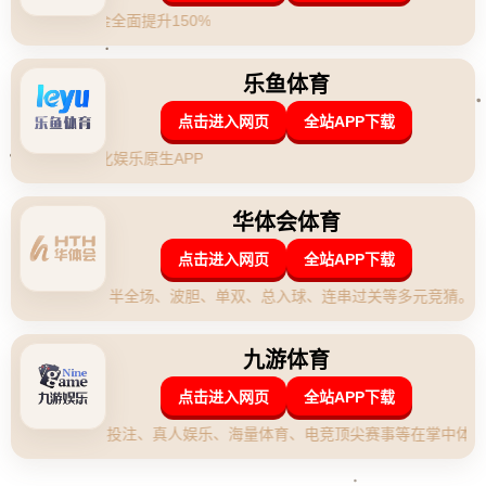
### Shams：布朗尼并不一定完全不打G联赛客场，也许是安保考
虑
在目前的NBA季前赛中，关于年轻球员的动向总是备受关注。特别
是**布朗尼·詹姆斯**，作为超级巨星勒布朗·詹姆斯的儿子，他未来
的职业生涯引发了广泛讨论。近日，知名媒体人**Shams
Charania**在一次直播中提到：“布朗尼并不一定完全不打G联赛客
场，也许是安保考虑。”这一言论引发了球迷们的热议，也让我们对
布朗尼在G联赛中的参与和潜在挑战有了更深入的思考。