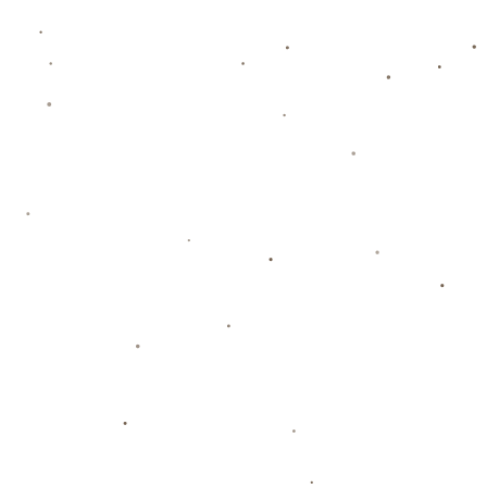
上一篇：法国队长琼阿梅尼染红 06年世界杯齐达内后首人
下一篇：威少已主动向快船申请打替补 曼恩将进入首发
Copyright 2024
开云中国-Kaiyun·官方网站-网页版登录入口
All
Rights by
开云体育网页版登录入口