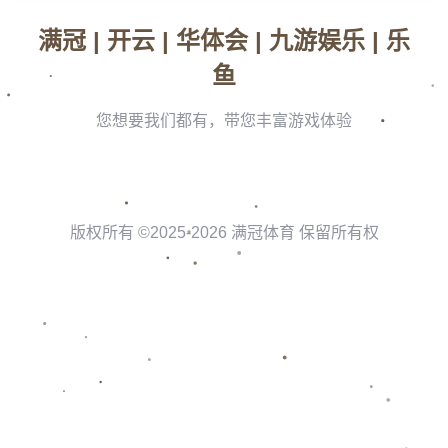
现。从开场的迅速进入状态，到比赛中的严密防守和快速反击，拉
脱维亚队将他们的**团队协作**和**战术执行**能力发挥到了极致。尤
其是在第二节和第三节，拉脱维亚队凭借流畅的**进攻配合**和坚固
的**防守屏障**迅速拉开分差。
在这场比赛中，黎巴嫩队虽然倾尽全力，但依旧难以抵挡拉脱维亚
的**多点开花**。纵观整场比赛，黎巴嫩队在防守端难以对贝尔坦斯
进行有效限制，而在进攻上又未能找到突破点。这场失利对黎巴嫩
队而言无疑是一次严峻的挑战，但也提供了珍贵的学习经验。面对
这样一支强大的对手，黎巴嫩队需要反思自身在防守体系和进攻策
略上的不足，进一步提升整体实力。
回顾贝尔坦斯的赛场表现，他不仅是得分利器，更是球队的精神领
袖。他在场上展现出的稳定性和数据上的高效产出，是拉脱维亚赢
得比赛的关键。在团队协作方面，拉脱维亚队的**无私传球**和贝尔
坦斯的**绝佳手感**相辅相成，不断撕裂对手防线，为拉脱维亚赢得
优势。
**篮球世界杯**场场精彩，本场比赛只是众多精彩对决中的一场。对
于任何一支球队而言，赛场表现不仅仅在于战术执行，更在于对比
赛局势的精准把控和心态的调整。这场比赛让我们见识到贝尔坦斯
的**领袖风采**，也让球迷们对篮球这项运动有了更深刻的理解。同
时，这场比赛也作为一个**研究案例**，为其他球队如何面对强队挑
战提供了有益的借鉴。