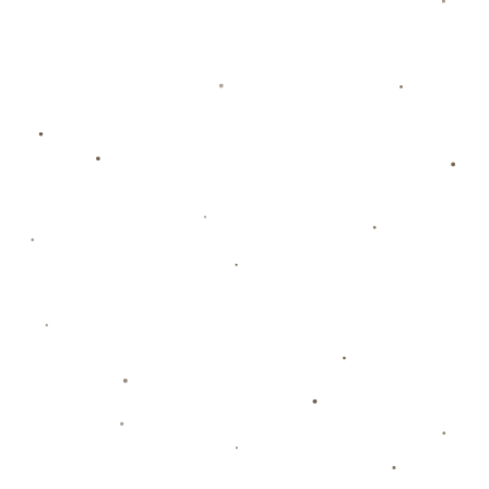
通过这场胜利，拉脱维亚队更加坚定了他们的**世界杯征程**，也为
即将到来的更高水平赛事积累了更多信心。**贝尔坦斯的表现**无疑
为球队注入了一针强心剂，也为世界杯赛场增添了浓墨重彩的一
笔。