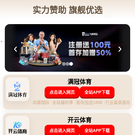
新闻中心
NEWS
客战巴林寄望伊万率国足攻克关键客场 难度有点大
2026-04-30 01:20:35
返回列表
**前言**
在即将到来的客场比赛中，中国国家足球队将迎战巴林队。这场比