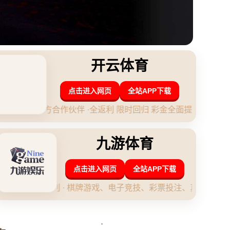
您当前位置：
首页
>
新闻中心
，三分命中率44.1%
回列表
的冠军潜力
尤为突出，他以**场均28.3分、6.3个篮板和6.7次
%**，这样的数据不仅展现了他的得分能力，也推动了现代