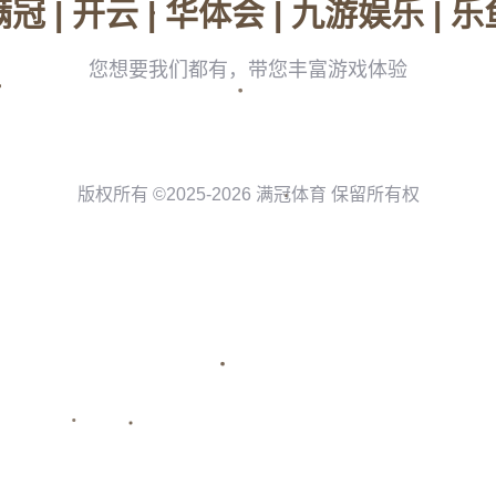
利瓦里的全面能力
瓦里的得分能力是他在G联赛中脱颖而出的关键。他的场均28.3分，不
取得的原因之一。通过对比赛录像的分析，我们可以看到，他在场上的运
全能。