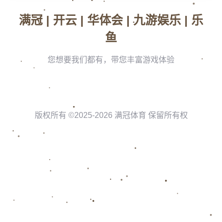
添了不少魅力。
### 比賽規則與獎金
此次比賽將採用淘汰賽制，參賽者需要在限定時間內完成多場比
賽，最終勝出者將獲得**10萬美元的獎金**。這不僅是對個人能力的
肯定，更是對其在全球足球經理界地位的認可。**策略、數據分析、
臨場應變**將是參賽者必須具備的三大核心能力。
### 案例分析：成功的足球經理
在過去的足球經理比賽中，我們不乏看到一些成功的案例。例如，
某位來自德國的選手曾在一場比賽中，通過精確的數據分析和靈活
的戰術調整，成功逆轉局勢，最終奪冠。他的成功不僅在於對遊戲
的深刻理解，更在於他能夠在關鍵時刻做出正確的決策。
### 為何選擇利物浦？