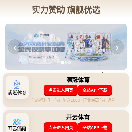
新闻中心
NEWS
帕爾馬和熱那亞爭奪波貝加，米蘭有望周末與帕爾馬會談
2026-04-30 01:20:35
返回列表
P**帕尔马与热那亚争夺波贝加：米兰的关键谈判**
在意大利足球界，转会市场的动态总是充满了戏剧性和悬念。**帕尔