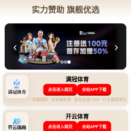
新闻中心
NEWS
NBA球星库里答网友问 “金州饿汉”饭盒里到底有啥？
2026-04-30 01:20:35
返回列表
P**揭秘“金州饿汉”库里的饭盒：他到底吃些什么？**
在NBA的赛场上，**斯蒂芬·库里**以其精准的三分球和灵活的场上表