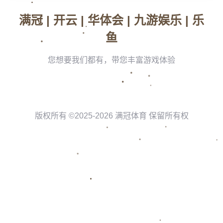
### 案例分析：上赛季的经典对决
回顾上赛季，京城德比中有一场比赛堪称经典。在那场比赛中，北
京首钢凭借最后时刻的三分球逆转取胜。这场比赛不仅展现了两队
的实力，也让球迷们见证了篮球比赛的魅力。**这种紧张刺激的比赛
过程正是京城德比吸引人的原因之一**。