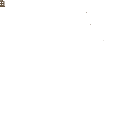
而，本赛季南安普顿却不幸陷入了降级漩涡，这一局面最
普顿未来的可能影响。