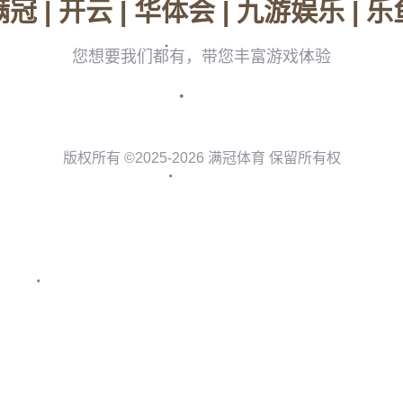
中，竞争异常激烈，每支球队都争取在赛季末远离令人不安的降级区。然
决定开除主教练拉尔夫·哈森许特尔。本文将探讨这一事件的背景和对南安