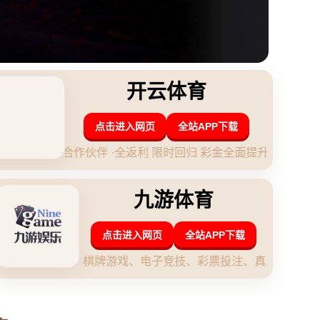
您当前位置：
首页
>
新闻中心
特爾.
回列表