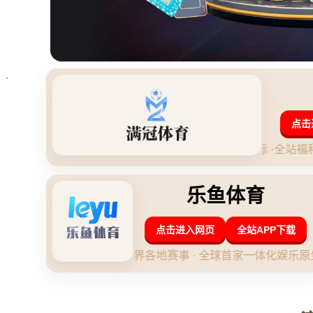
新闻中心
NEWS
公司新闻
行业资讯
**前言**