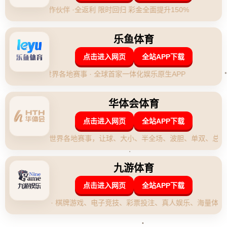
现战胜了**吉林九台农商银行队**，这场比赛不仅让天津先行者全队
士气高涨，也给本赛季的CBA常规赛增添了一抹亮眼的色彩。**巅峰
对决之间的火花与策略的较量**，让整场比赛充满悬念与张力。
### **稳扎稳打，天津先行者步步为营**
本场比赛，天津先行者队表现出了极强的战术理解力与执行力。从
比赛一开始，天津队就展现出更高的进攻效率以及防守的韧性。尤
其是在第一节战罢，占得了比分上的先机。球队主力派出的首发阵
容逐渐掌控了场上的节奏，将对手的防线一步步撕裂。在中场休息
之前，天津团队已经将比分优势扩大至两位数，给吉林队制造了巨
大的心理压力。
值得一提的是，天津队的几名年轻球员在这场比赛中表现得尤为抢
眼。他们在教练的指挥下能够迅速调整，展现出稳定的心态和过硬
的基本功。这无疑是球队未来崛起的重要砝码。
### **吉林的韧劲：虽败犹荣**
面对天津队的主场气势以及精准的战术执行，**吉林九台农商银行队
并未轻易放弃**。在第三节过半时，吉林通过核心球员的突破和外线
的三分命中，一度将分差缩小到5分以内。但很遗憾，他们在篮板球
的争夺上稍显劣势，多次错失二次得分的机会。