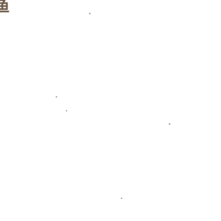
影响球队的表现。然而，在与绿军的对抗中，库里13投仅
显得无从适应绿军的高压防守。这不仅仅是一次个人的低