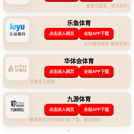
**巴洛貢處子球！雷納二助攻！美國蟬聯中北美及加勒比國家聯賽冠
軍！**
在2023年的中北美及加勒比國家聯賽決賽中，美国队再次展现了他
们在该地区的足球霸主地位。以巴洛貢的首次进球和乔瓦尼·雷纳的
两次关键助攻为亮点，美国队成功卫冕，证明了他们在国际舞台上
的实力和策略。这场比赛不仅展示了个人球员的卓越表现，还为年
轻的一代提供了一个深刻的启示：团队合作与精准战略的威力。本
文将深入分析这场激动人心的比赛，以及美国队在赛事中的战略布
局。
**巴洛貢的处子球：天赋与实力的结合**
比赛中的一个重大亮点无疑是*巴洛貢的精彩处子球*。作为一名年轻
的新晋前锋，他以超凡的速度和敏锐的门前嗅觉，为美国队打破了
场上的僵局。巴洛貢的此粒进球不只是他个人职业生涯的重要时
刻，也是对美国足球青训体系成效的最佳验证。近年来，美国在培
养年轻球员方面投入了大量资源，此次的成功可以视作这些努力开
花结果的开始。
**雷纳的助攻天才：中场灵魂的完美体现**
乔瓦尼·雷纳在此次比赛中贡献了*令人惊叹的两次助攻*，展示了他
作为中场灵魂的核心作用。雷纳凭借出色的视野和位置感，为巴洛
貢和其他前锋创造了多次进球机会。他的传球不仅精准，还带有战
术上的深度，使得对方防线多次措手不及。雷纳的表现再次证明了
他是美国队未来不可或缺的一部分，也是他们继续称霸中北美及加