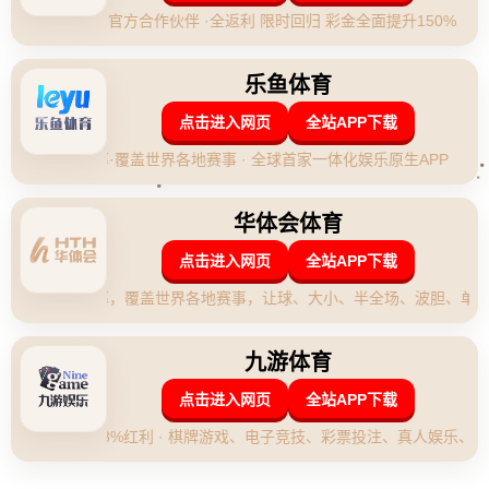
前长春亚泰和沧州雄狮主帅萨布利奇的离世无疑让中国足球，乃至
全世界足球界再度蒙上了阴影。这位著名教练以其独特的执教风格
与个性，深刻影响了中国足球职业联赛。在这位充满激情的塞尔维
亚教头享年64岁之际，让我们怀念他的职业生涯，感受他对足球事
业的贡献。
### **萨布利奇：中国赛场的“激情主帅”**
**萨布利奇（Dragan Stojkovic Sablic）**作为外籍教练，与中国足
球有着深厚的联系。从2011年首次执教长春亚泰，到后来接手沧州
雄狮，他在中国赛场上的表现始终备受瞩目。他以激情四溢的现场
指挥和强烈的责任感深入人心。无论是在取得巅峰成绩的高光瞬
间，还是遭遇瓶颈的低谷时刻，萨布利奇始终保持着坚毅与执着。
特别是在执教长春亚泰期间，他带领球队克服困境，取得了令人刮
目相看的成绩，帮助球队一度摆脱降级压力、重拾争胜信心。他那
句“**足球的魅力在于即便困难重重，也总会有另一种可能**”曾点燃
无数球迷的激情。
### **教练风格：严谨与人情并存**
萨布利奇执教的球队，无论是长春亚泰还是后来的沧州雄狮，都因
战术执行到位、进攻与防守切换精准而备受认可。他注重细节的执
教风格被评价为“严谨而不失灵活”，同时他也强调球员情感层面的沟
通，其亲和力让许多球员视他为亦师亦友的存在。
一位亚泰前球员曾回忆，“萨布利奇的训练很严，但他总能找到合适
的方式激励我们。他对足球的热爱感染了整个更衣室。”正是这种平