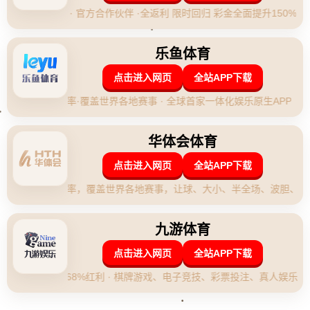
在刚刚结束的英超第16轮比赛中，**阿森纳以3-0完胜南安普顿**，
为追逐下赛季欧冠资格的目标迈出了坚实一步。本场比赛不仅展示
了球队的整体默契，还凸显出关键球员的出色表现。尤其是拉卡泽
特和厄德高的进球，成为比赛的高光时刻。这场胜利不仅让球迷倍
感振奋，也彰显出阿森纳在英超赛场上的雄心壮志。
### **强势开局，拉卡泽特一锤定音**
比赛一开始，阿森纳就展现出了强烈的求胜欲望。仅仅在比赛第21
分钟，拉卡泽特就接到了萨卡精准的传球，用一脚稳健的推射洞穿
了南安普顿的防线。这不仅仅是一次个人能力的体现，更是**阿森纳
整体战术执行力的最佳写照**。本赛季，阿森纳的阵容虽然较为年
轻，但他们的快速反击和流畅配合令人印象深刻，而拉卡泽特作为
球队的老将，则起到了串联前场的关键作用。
再看具体到数据层面，拉卡泽特在本赛季的射门转化率表现出色，
而这粒进球正好延续了这样的高效表现。这无疑给正处于锋线调整
期的阿森纳注入了一针强心剂。更重要的是，拉卡泽特的破门打破
了这一轮的僵局，为接下来阿森纳的攻势奠定了基础。
### **厄德高连续建功，枪手中场焕发活力**
作为中场的重要组织者，厄德高本场再次证明了自己的价值。在比
赛第27分钟，他凭借一次精妙的头球破门帮助阿森纳扩大比分。**这
次进球不仅展现出厄德高的灵活嗅觉**，更是他在最近三轮英超比赛
中的第三次破门。这位年仅24岁的挪威国脚正在为枪手的攻防提供
越来越大的帮助。