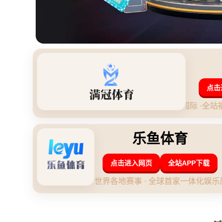
新闻中心
NEWS
公司新闻
行业资讯
在当今竞争
确和球员个
**主场三分的
在每个联赛
一种士气上