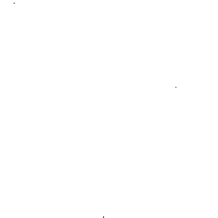
**_世界顶级