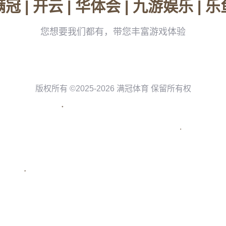
球员一起密切配合，确保球权的有效运转，并品尝到胜利的芬芳。