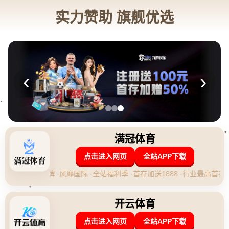
新闻中心
NEWS
瓜迪奧拉：若曼城像切爾西一樣引援，球隊早就完了！.
2026-04-30 01:20:35
返回列表
**瓜迪奥拉揭露曼城引援秘诀：稳定制胜，不靠大肆烧钱**
在近日的采访中，曼城主教练瓜迪奥拉提到了一点令足球圈热议的