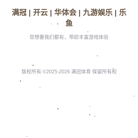
### **俱乐部盈利的两大核心路径：增收与控本**
想要真正让俱乐部多赚钱，**中足联要从“开源”和“节流”两个方向同
时发力**，以彻底改变当前的失衡状态。
1. **开源：创造更丰富的收入来源**
在发掘商业价值方面，中超还有太多潜力没有被充分利用。以球票
收入为例，欧洲俱乐部不仅依靠比赛当日门票，还在场馆内设置各
种消费场景（如食品、周边纪念品销售等）进行盈利，而中超目前
的赛场经济开发仍然处于较低水平。此外，区域化俱乐部运营模式
的缺乏也严重限制了本土球迷市场的挖掘，导致了商业赞助与品牌
合作的机会降低。
中足联的职责，正是带领俱乐部系统性开发多元收入来源。例如：
打造更规范化、更吸引广告商的联赛平台；优化转播体系，以**吸引
更多观众为导向分发优质内容**；同时，引入国际成熟商业模式。例
如，效仿NBA逐步建立全球数字化会员经济体系，以足球文化为吸