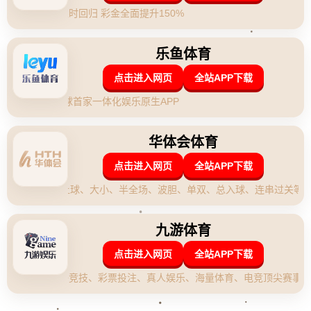
罗杰·费德勒，这位网坛传奇的名字，一直以来都是高超技艺与不屈
精神的代名词。在每一场比赛中，费德勒都展示了无与伦比的优雅
与力量。今年的澳大利亚公开赛，他信心满满，表示有能力再创辉
煌。而对于奥运男单金牌，费德勒的态度则显得淡然，似乎并不将
其视作职业生涯的必需品。这种两者之间的权衡，充分反映了他的
比赛哲学与人生观。