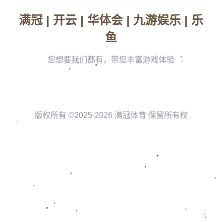
**重视澳网，挑战巅峰**
对于费德勒而言，澳大利亚网球公开赛一直占据着特别的位置。作
为四大满贯之一，澳网是他证明自己实力与继续保持网坛竞争力的
重要平台。尽管近年来他受到了伤病的困扰，但费德勒在采访中表
示，_他对自己的训练和恢复充满信心_。他相信，自己的经验和战
术足以应对一众新秀的挑战。
*为何费德勒如此重视澳网？*除开其历史意义与冠军荣誉，澳网所带
来的自信提升与对全年赛季的积极影响都是不可忽视的因素。**赢得
澳网冠军，不仅是对自己网球生涯的肯定，更是对未来挑战的激励
**。
**奥运金牌：梦想与现实的抉择**