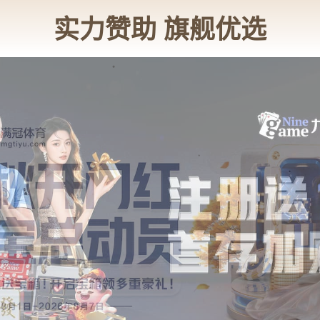
首页
公司简介
产品中心
新闻中心