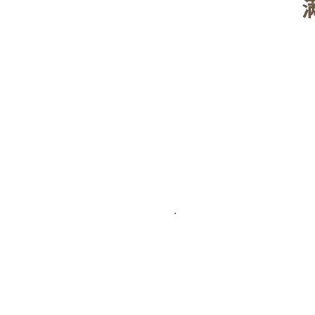
也极大提升
**AC米兰的
AC米兰在
奇的进球，