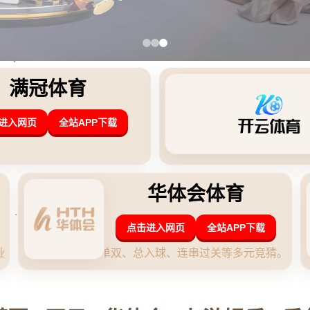
20／21歐聯杯小組賽第1輪凱爾特人1-3AC米蘭
2026-04-30 01:20:35
返
1欧联杯小组赛第1轮：凯尔特人1-3 AC米兰，克鲁尼奇进球打破僵局**
/21赛季的欧联杯小组赛中，AC米兰客场挑战苏超劲旅凯尔特人。这场比
次重要考验。*最终，AC米兰凭借克鲁尼奇的首开纪录，3-1击败对手，
：克鲁尼奇闪耀时刻**
*，这位波黑中场球员，在比赛20分钟时利用一次角球机会，头球破门，为