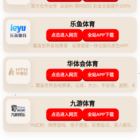
在一场备受瞩目的足球对决中，中国U20国青队以2-1战胜了韩国延
世大学队。这场比赛不仅为中国青年球员提供了一个展示自我的平
台，同时也为他们积累了宝贵的实战经验。通过这场比赛，中国U20
国青队的朱鹏宇和王钰栋这两名球员成为人们讨论的焦点。他们的
精彩表现标志着中国青训体系的不断成熟和进步。