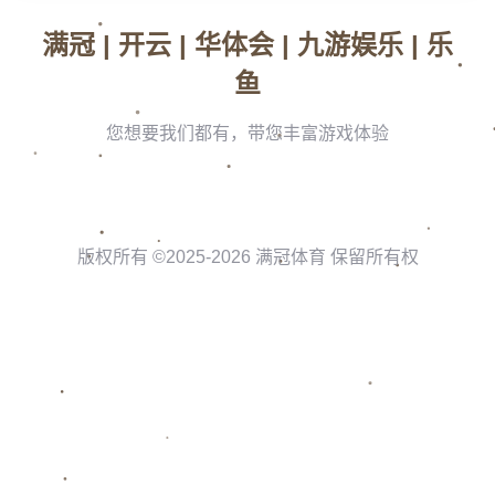
武磊自从效力于上港以来，一直是球队的核心球员，攻防两端的出
色表现为球队立下赫赫战功。然而，随着欧洲足球逐渐向亚洲市场
伸出橄榄枝，**武磊决定离开熟悉的环境，挑战更高水平的足球舞台
**。这一决定不仅是为了追求更高的竞技标准，也是为了在职业生涯
中获得更大的成长空间。
选择加盟西班牙人足球俱乐部是武磊职业生涯的重要里程碑。从最
初的语言不通，到逐渐适应欧洲足球的节奏，武磊用实际表现证明
了自己的能力。他在西班牙甲级联赛中的闪光时刻，引起了当地球
迷的热烈关注，更为中国球员在欧洲联赛中的表现塑造了良好的形
象。
武磊的成功不仅成为了其他亚洲球员效仿的榜样，也引发了众多球
迷的讨论。许多人认为，**武磊的转会为中国足球打开了新的一扇窗
**，让更多的年轻球员看到了在更高级别联赛中立足的可能。武磊的
自律、努力及出众的球技无不令人为之动容，他的职业精神也在不
断激励着新一代球员。