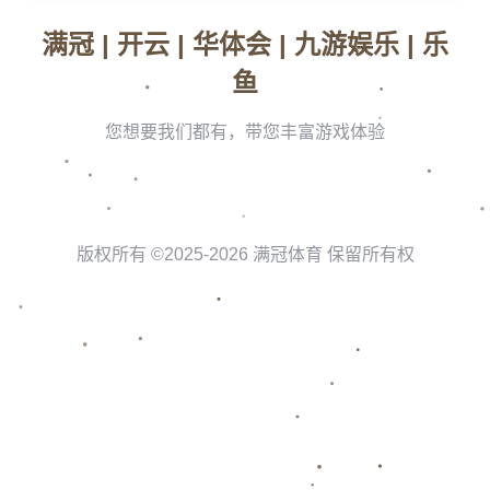
和感情的結晶，是屬於每個利茲人發自內心的勝利。
從另一个角度來看，這也反映了足球精神的多样性：有的球員尋求
成就與頭銜，而有的球員更重視團隊間的情感共鳴。**菲利普斯的選
擇揭示了一點：你可以從奪冠中感到滿意，但家鄉和信仰的价值則
更為深遠。**
## **升級曆程：意志與信任的象徵**
對於利茲聯升級賽季的球迷來說，那段旅程充滿了汗水與激情。馬
塞洛·貝爾薩（Marcelo Bielsa）的到來讓這支沉淪多年的球隊重新
焕发活力，菲利普斯作為球隊的中場核心，在他的帶領下，幫助利
茲聯在場內外都煥然一新。