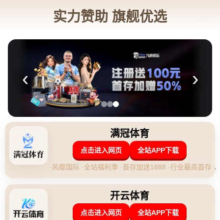
新闻中心
NEWS
江苏省淮安市淮安区27所学校成为全国校园足球特色学校.
2026-04-30 01:20:35
返回列表
近年来，校园足球在中国迅速崛起，成为许多学校体育教育的核心
组成部分。日前，江苏省淮安市淮安区的27所学校因其突出的校园