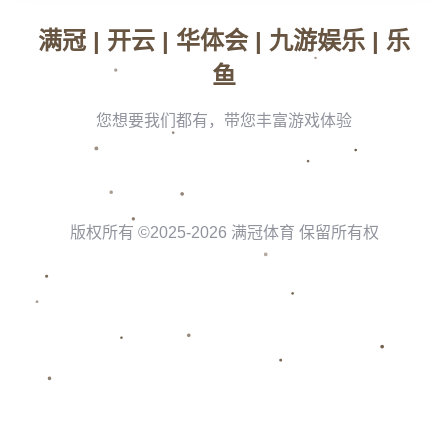
交出了6球4助攻的高效表現*，成為球隊中重要的得分點之一。相比
許多身價高昂的球星，他提供了更高性價比的貢獻。
### **俱樂部經濟與戰略的案例分析**
買斷梅西亞斯這一舉動與近年AC米蘭的整體經營理念緊密相關。自
從紅鳥資本接手俱樂部以來，米蘭一直強調大數據分析與理性投資
的結合。與其大幅砸錢購買明星球員，俱樂部更傾向於挖掘那些
「被低估」的潛力股。梅西亞斯就是這樣一個典型案例：從低級別
聯賽一步步踢上頂級聯賽，通過自身努力實現了自我突破。他的成
長故事，不僅契合了俱樂部文化，也為米蘭品牌本身注入了新的故
事線。
此外，從金融角度看，梅西亞斯的轉會費相對低廉，買斷合同約為
450萬歐元，再加上合理的薪資結構，更提升了這筆交易的經濟效
益。這不僅減輕了俱樂部財政負擔，也為未來進一步引援預留出充
裕的空間。